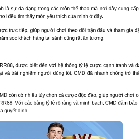
 là sự đa dạng trong các môn thể thao mà nơi đây cung cấp
ơi đều tìm thấy môn yêu thích của mình ở đây.
ợc trực tiếp, giúp người chơi theo dõi trận đấu và tham gia đ
chăm sóc khách hàng tại sảnh cũng rất ấn tượng.
RR88, được biết đến với hệ thống tỷ lệ cược cạnh tranh và đ
i và trải nghiệm người dùng tốt, CMD đã nhanh chóng trở th
MD còn có nhiều tùy chọn cá cược độc đáo, giúp người chơi c
 RR88. Với các bảng tỷ lệ rõ ràng và minh bạch, CMD đảm bảo 
ra quyết định.