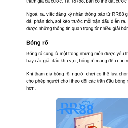
tham gia cá cược. Tại RR88, bạn có thể đặt cược v
Ngoài ra, việc đăng ký nhận thông báo từ RR88 g
đá, phân tích, soi kèo trước mỗi trận đấu diễn ra
được những thông tin quan trọng từ nhiều giải bó
Bóng rổ
Bóng rổ cũng là một trong những môn được yêu th
hay các giải đấu khu vực, bóng rổ mang đến cho 
Khi tham gia bóng rổ, người chơi có thể lựa chọ
cho phép người chơi theo dõi các trận đấu bóng r
hơn.