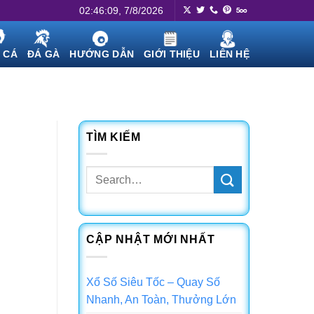
02:46:10, 7/8/2026
 CÁ
ĐÁ GÀ
HƯỚNG DẪN
GIỚI THIỆU
LIÊN HỆ
TÌM KIẾM
CẬP NHẬT MỚI NHẤT
Xổ Số Siêu Tốc – Quay Số
Nhanh, An Toàn, Thưởng Lớn