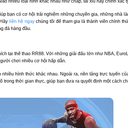
ào nhiều loại hình khác nhau như chấp, tài xỉu hay chính xác t
iúp bạn có cơ hội trải nghiệm những chuyên gia, những nhà l
. Hãy
liên hệ ngay
chúng tôi để tham gia là thành viên chính th
ng đá hàng đầu.
ích tại thể thao RR88. Với những giải đấu lớn như NBA, Euro
người chơi nhiều cơ hội hấp dẫn.
n nhiều hình thức khác nhau. Ngoài ra, nền tảng trực tuyến c
ổ trong thời gian thực, giúp bạn đưa ra quyết định một cách ch