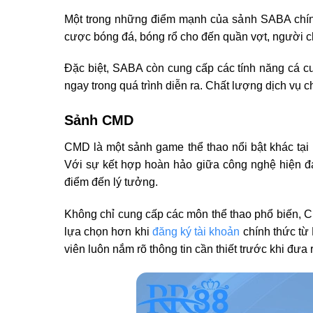
Một trong những điểm mạnh của sảnh SABA chính
cược bóng đá, bóng rổ cho đến quần vợt, người ch
Đặc biệt, SABA còn cung cấp các tính năng cá cư
ngay trong quá trình diễn ra. Chất lượng dịch vụ 
Sảnh CMD
CMD là một sảnh game thể thao nổi bật khác tại 
Với sự kết hợp hoàn hảo giữa công nghệ hiện đạ
điểm đến lý tưởng.
Không chỉ cung cấp các môn thể thao phổ biến, C
lựa chọn hơn khi
đăng ký tài khoản
chính thức từ
viên luôn nắm rõ thông tin cần thiết trước khi đưa 