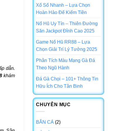
Xổ Số Nhanh – Lựa Chọn
Hoàn Hảo Để Kiếm Tiền
Nổ Hũ Uy Tín – Thiên Đường
Săn Jackpot Đỉnh Cao 2025
Game Nổ Hũ RR88 – Lựa
Chọn Giải Trí Lý Tưởng 2025
Phân Tích Màu Mạng Gà Đá
Theo Ngũ Hành
ấp dẫn.
8
khám
Đá Gà Chọi – 101+ Thông Tin
Hữu Ích Cho Tân Binh
CHUYÊN MỤC
BẮN CÁ
(2)
am. Sân