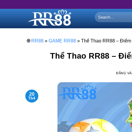
Bỏ
qua
nội
dung
🌐
RR88
»
GAME RR88
»
Thể Thao RR88 – Điểm
Thể Thao RR88 – Đi
ĐĂNG V
20
Th4