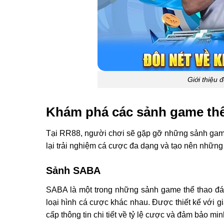
Giới thiệu 
Khám phá các sảnh game thể
Tại RR88, người chơi sẽ gặp gỡ những sảnh game 
lại trải nghiệm cá cược đa dạng và tạo nên nhữn
Sảnh SABA
SABA là một trong những sảnh game thể thao đá
loại hình cá cược khác nhau. Được thiết kế với g
cấp thông tin chi tiết về tỷ lệ cược và đảm bảo mi