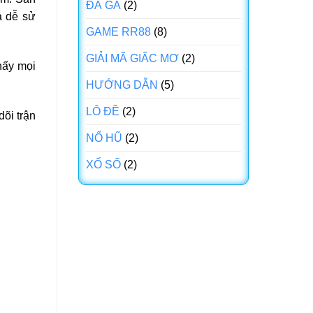
ĐÁ GÀ
(2)
à dễ sử
GAME RR88
(8)
GIẢI MÃ GIẤC MƠ
(2)
hấy mọi
HƯỚNG DẪN
(5)
LÔ ĐỀ
(2)
õi trận
NỔ HŨ
(2)
XỔ SỐ
(2)