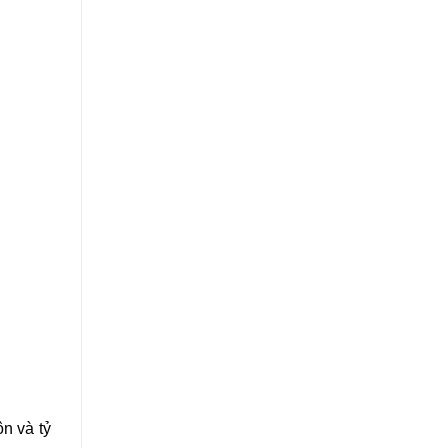
n và tỷ