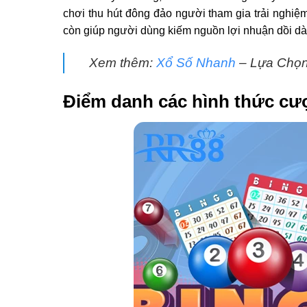
chơi thu hút đông đảo người tham gia trải nghiệ
còn giúp người dùng kiếm nguồn lợi nhuận dồi dà
Xem thêm:
Xổ Số Nhanh
– Lựa Chọn
Điểm danh các hình thức cượ