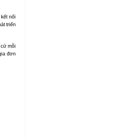
 kết nối
át triển
ó cứ mỗi
gia đơn