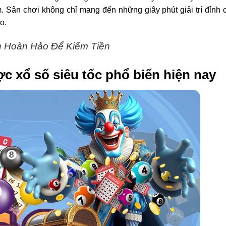
m. Sân chơi không chỉ mang đến những giây phút giải trí đỉnh 
o.
 Hoàn Hảo Để Kiếm Tiền
c xổ số siêu tốc phổ biến hiện nay