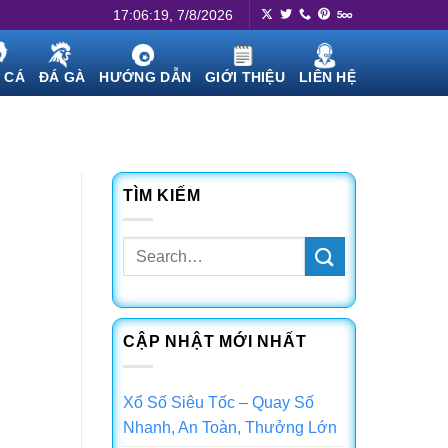
17:06:21, 7/8/2026
 CÁ
ĐÁ GÀ
HƯỚNG DẪN
GIỚI THIỆU
LIÊN HỆ
TÌM KIẾM
CẬP NHẬT MỚI NHẤT
Xổ Số Siêu Tốc – Quay Số
Nhanh, An Toàn, Thưởng Lớn