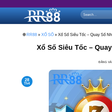
Bỏ
qua
nội
dung
🌐
RR88
»
XỔ SỐ
»
Xổ Số Siêu Tốc – Quay Số N
Xổ Số Siêu Tốc – Qua
ĐĂNG V
28
Th4