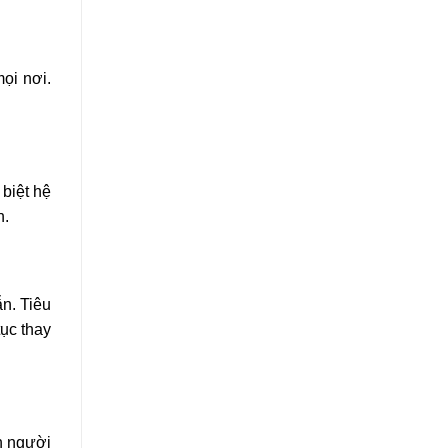
ọi nơi.
 biệt hệ
h.
n. Tiêu
tục thay
n người