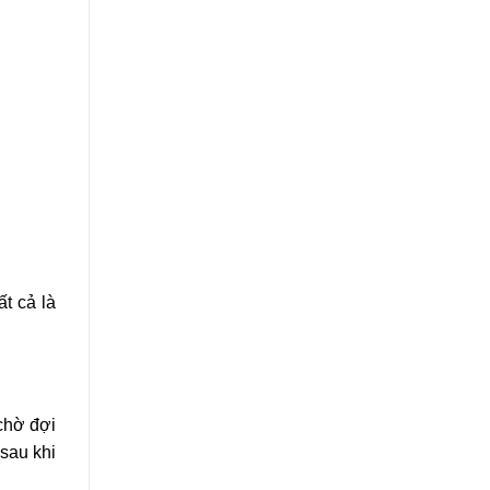
ất cả là
 chờ đợi
sau khi