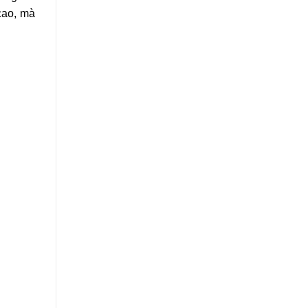
cao, mà